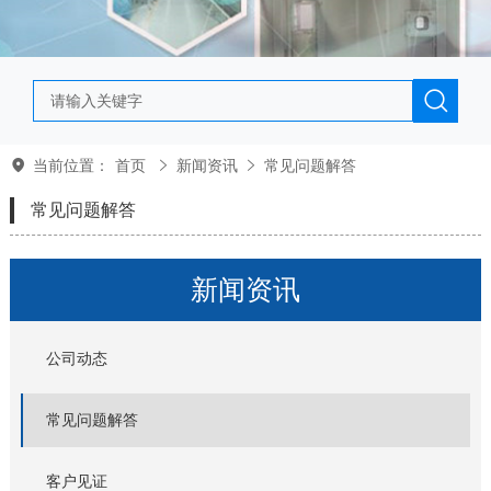
当前位置：
首页
新闻资讯
常见问题解答
常见问题解答
新闻资讯
公司动态
常见问题解答
客户见证