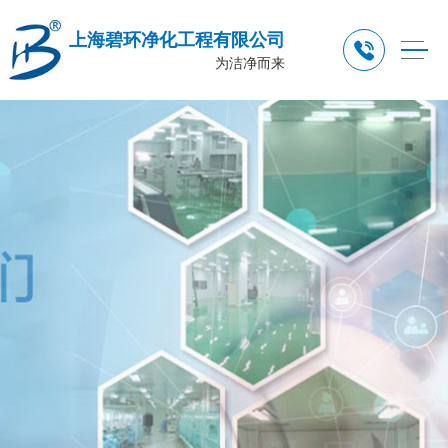
上海碧环净化工程有限公司
为洁净而来