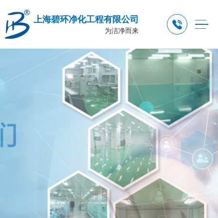
上海碧环净化工程有限公司
为洁净而来