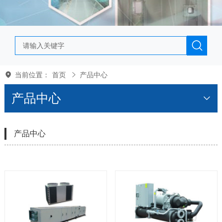
当前位置：
首页
产品中心
产品中心
产品中心