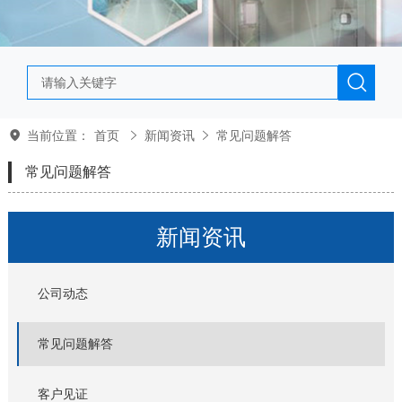
当前位置：
首页
新闻资讯
常见问题解答
常见问题解答
新闻资讯
公司动态
常见问题解答
客户见证