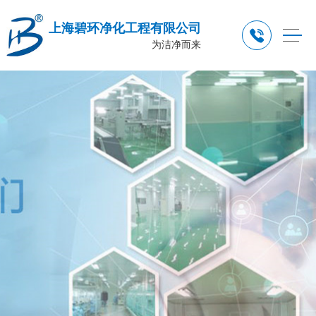
上海碧环净化工程有限公司
为洁净而来