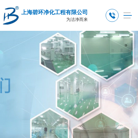
上海碧环净化工程有限公司
为洁净而来