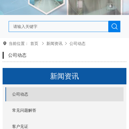
当前位置：
首页
新闻资讯
公司动态
公司动态
新闻资讯
公司动态
常见问题解答
客户见证